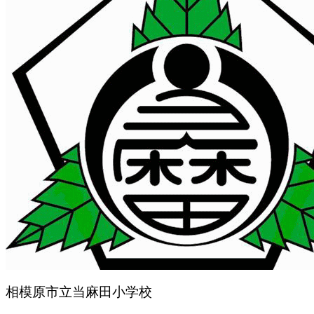
相模原市立当麻田小学校