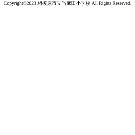
Copyright©2023 相模原市立当麻田小学校 All Rights Reserved.