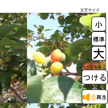
文字サイズ
ふりがな表示
音声読み上げ
背景色変更