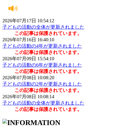
2026年07月17日 10:54:12
子どもの活動の全体が更新されました
この記事は保護されています。
2026年07月16日 16:40:10
子どもの活動の4年が更新されました
この記事は保護されています。
2026年07月09日 15:54:10
子どもの活動の6年が更新されました
この記事は保護されています。
2026年07月08日 10:08:20
子どもの活動の2年が更新されました
この記事は保護されています。
2026年07月08日 10:08:14
子どもの活動の全体が更新されました
この記事は保護されています。