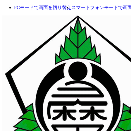
PCモードで画面を切り替え
スマートフォンモードで画