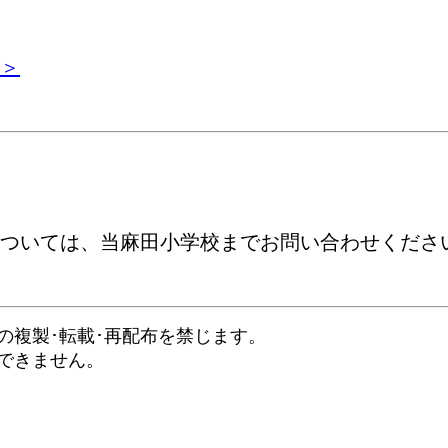
＞
ついては、当麻田小学校までお問い合わせくださ
の複製･転載･再配布を禁じます。
できません。