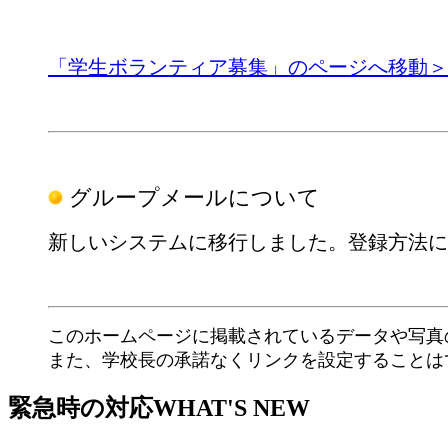
「学生ボランティア募集」のページへ移動＞
グループメールについて
新しいシステムに移行しました。登録方法に
このホームページに掲載されているデータや写真
また、学校長の承諾なくリンクを設定することは
緊急時の対応
WHAT'S NEW