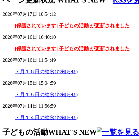
2026年07月17日 10:54:12
[保護されています] 子どもの活動 が更新されました
2026年07月16日 16:40:10
[保護されています] 子どもの活動 が更新されました
2026年07月16日 11:54:49
７月１６日の給食(お知らせ)
2026年07月15日 15:04:59
７月１５日の給食(お知らせ)
2026年07月14日 11:56:59
７月１４日の給食(お知らせ)
子どもの活動
WHAT'S NEW