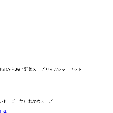
ものからあげ 野菜スープ りんごシャーベット
がいも・ゴーヤ） わかめスープ