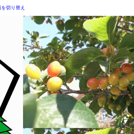
面を切り替え