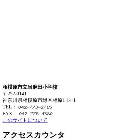
相模原市立当麻田小学校
〒252-0141
神奈川県相模原市緑区相原1-14-1
TEL：
FAX：
このサイトについて
アクセスカウンタ