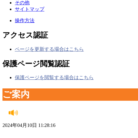
その他
サイトマップ
操作方法
アクセス認証
ページを更新する場合はこちら
保護ページ閲覧認証
保護ページを閲覧する場合はこちら
ご案内
2024年04月10日 11:28:16