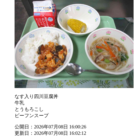
なす入り四川豆腐丼
牛乳
とうもろこし
ビーフンスープ
公開日：2026年07月08日 16:00:26
更新日：2026年07月08日 16:02:12