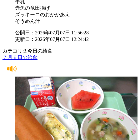
牛乳
赤魚の竜田揚げ
ズッキーニのおかかあえ
そうめん汁
公開日：2026年07月07日 11:56:28
更新日：2026年07月07日 12:24:42
カテゴリ:3.今日の給食
７月６日の給食