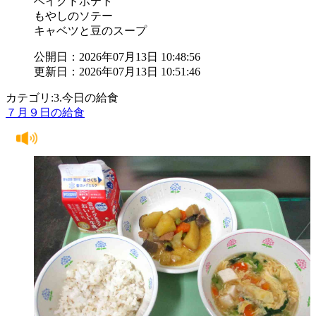
ベイクドポテト
もやしのソテー
キャベツと豆のスープ
公開日：2026年07月13日 10:48:56
更新日：2026年07月13日 10:51:46
カテゴリ:3.今日の給食
７月９日の給食