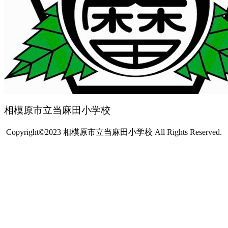
相模原市立当麻田小学校
Copyright©2023 相模原市立当麻田小学校 All Rights Reserved.