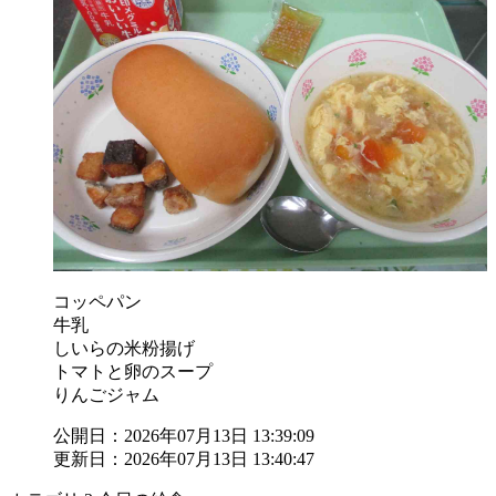
コッペパン
牛乳
しいらの米粉揚げ
トマトと卵のスープ
りんごジャム
公開日：2026年07月13日 13:39:09
更新日：2026年07月13日 13:40:47