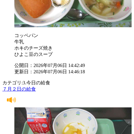
コッペパン
牛乳
ホキのチーズ焼き
ひよこ豆のスープ
公開日：2026年07月06日 14:42:49
更新日：2026年07月06日 14:46:18
カテゴリ:3.今日の給食
７月２日の給食