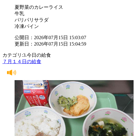
夏野菜のカレーライス
牛乳
パリパリサラダ
冷凍パイン
公開日：2026年07月15日 15:03:07
更新日：2026年07月15日 15:04:59
カテゴリ:3.今日の給食
７月１４日の給食