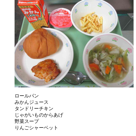
ロールパン
みかんジュース
タンドリーチキン
じゃがいものからあげ
野菜スープ
りんごシャーベット