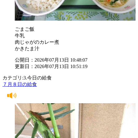
ごまご飯
牛乳
肉じゃがのカレー煮
かきたま汁
公開日：2026年07月13日 10:48:07
更新日：2026年07月13日 10:51:19
カテゴリ:3.今日の給食
７月８日の給食