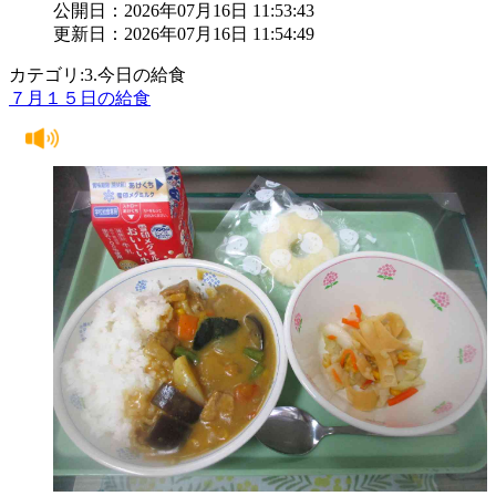
公開日：2026年07月16日 11:53:43
更新日：2026年07月16日 11:54:49
カテゴリ:3.今日の給食
７月１５日の給食