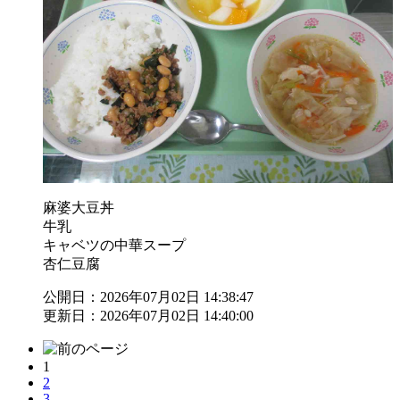
麻婆大豆丼
牛乳
キャベツの中華スープ
杏仁豆腐
公開日：2026年07月02日 14:38:47
更新日：2026年07月02日 14:40:00
1
2
3