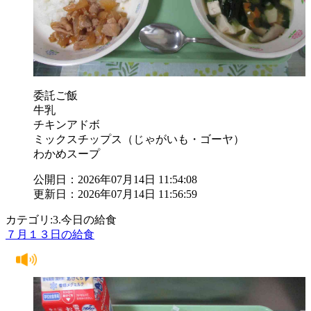
委託ご飯
牛乳
チキンアドボ
ミックスチップス（じゃがいも・ゴーヤ）
わかめスープ
公開日：2026年07月14日 11:54:08
更新日：2026年07月14日 11:56:59
カテゴリ:3.今日の給食
７月１３日の給食