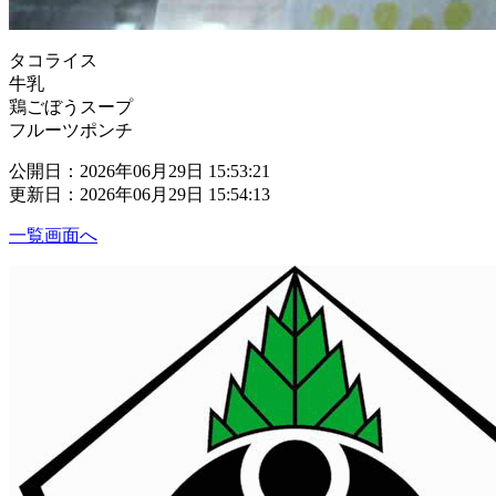
タコライス
牛乳
鶏ごぼうスープ
フルーツポンチ
公開日：2026年06月29日 15:53:21
更新日：2026年06月29日 15:54:13
一覧画面へ