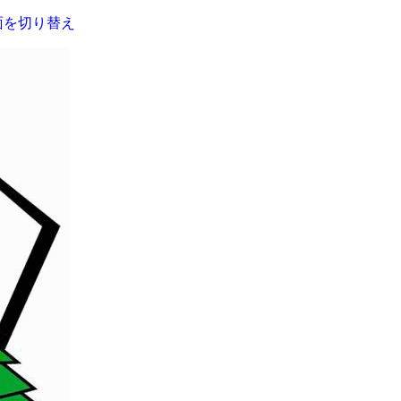
面を切り替え