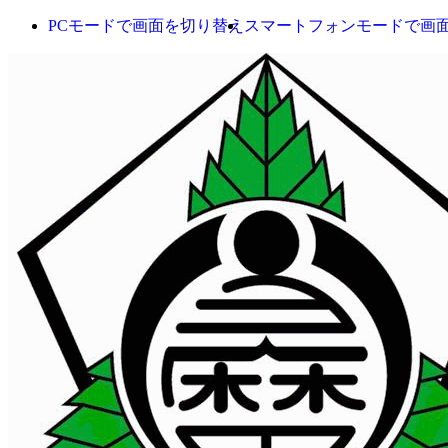
PCモードで画面を切り替え
スマートフォンモードで画