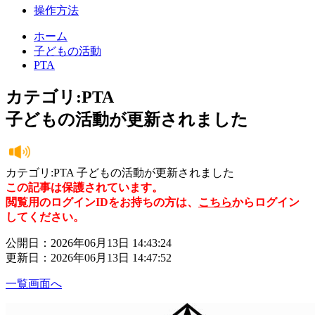
操作方法
ホーム
子どもの活動
PTA
カテゴリ:PTA
子どもの活動が更新されました
カテゴリ:PTA 子どもの活動が更新されました
この記事は保護されています。
閲覧用のログインIDをお持ちの方は、
こちら
からログイン
してください。
公開日：2026年06月13日 14:43:24
更新日：2026年06月13日 14:47:52
一覧画面へ