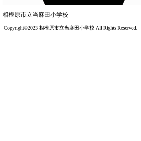
相模原市立当麻田小学校
Copyright©2023 相模原市立当麻田小学校 All Rights Reserved.