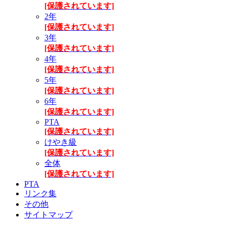
[保護されています]
2年
[保護されています]
3年
[保護されています]
4年
[保護されています]
5年
[保護されています]
6年
[保護されています]
PTA
[保護されています]
けやき級
[保護されています]
全体
[保護されています]
PTA
リンク集
その他
サイトマップ