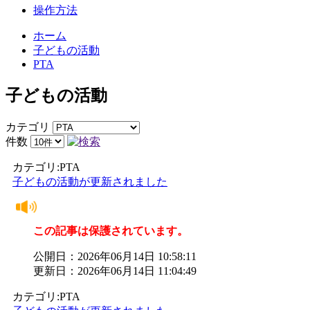
操作方法
ホーム
子どもの活動
PTA
子どもの活動
カテゴリ
件数
カテゴリ:PTA
子どもの活動が更新されました
この記事は保護されています。
公開日：2026年06月14日 10:58:11
更新日：2026年06月14日 11:04:49
カテゴリ:PTA