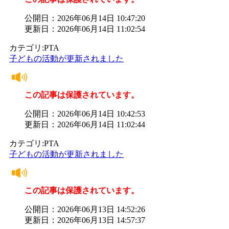
公開日：2026年06月14日 10:47:20
更新日：2026年06月14日 11:02:54
カテゴリ:PTA
子どもの活動が更新されました
この記事は保護されています。
公開日：2026年06月14日 10:42:53
更新日：2026年06月14日 11:02:44
カテゴリ:PTA
子どもの活動が更新されました
この記事は保護されています。
公開日：2026年06月13日 14:52:26
更新日：2026年06月13日 14:57:37