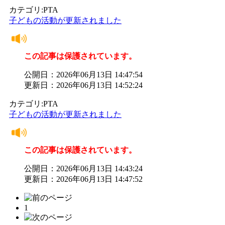
カテゴリ:PTA
子どもの活動が更新されました
この記事は保護されています。
公開日：2026年06月13日 14:47:54
更新日：2026年06月13日 14:52:24
カテゴリ:PTA
子どもの活動が更新されました
この記事は保護されています。
公開日：2026年06月13日 14:43:24
更新日：2026年06月13日 14:47:52
1