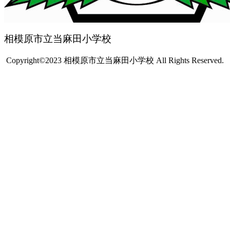
相模原市立当麻田小学校
Copyright©2023 相模原市立当麻田小学校 All Rights Reserved.