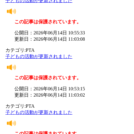
子どもの活動が更新されました
この記事は保護されています。
公開日：2026年06月14日 10:55:33
更新日：2026年06月14日 11:03:08
カテゴリ:PTA
子どもの活動が更新されました
この記事は保護されています。
公開日：2026年06月14日 10:53:15
更新日：2026年06月14日 11:03:02
カテゴリ:PTA
子どもの活動が更新されました
この記事は保護されています。