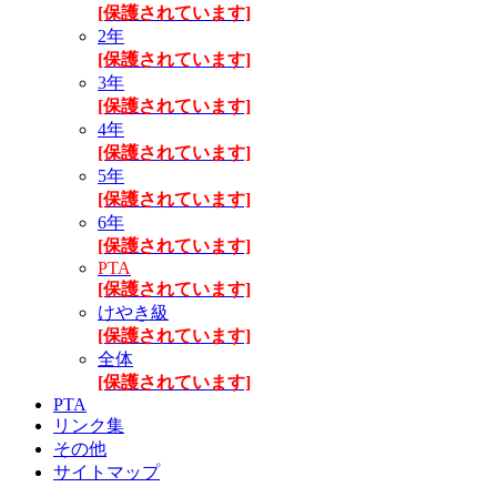
[保護されています]
2年
[保護されています]
3年
[保護されています]
4年
[保護されています]
5年
[保護されています]
6年
[保護されています]
PTA
[保護されています]
けやき級
[保護されています]
全体
[保護されています]
PTA
リンク集
その他
サイトマップ