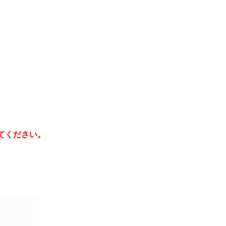
てください。