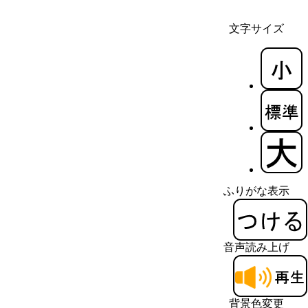
文字サイズ
ふりがな表示
音声読み上げ
背景色変更