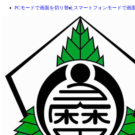
PCモードで画面を切り替え
スマートフォンモードで画