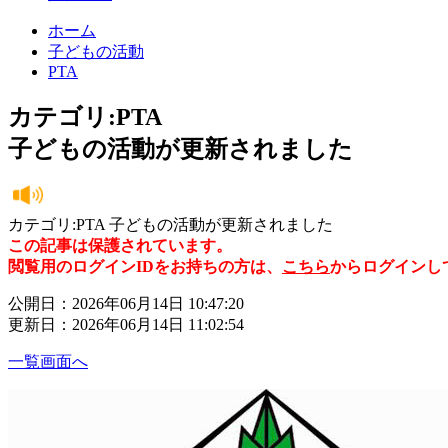
ホーム
子どもの活動
PTA
カテゴリ:PTA
子どもの活動が更新されました
カテゴリ:PTA 子どもの活動が更新されました
この記事は保護されています。
閲覧用のログインIDをお持ちの方は、
こちら
からログインし
公開日：2026年06月14日 10:47:20
更新日：2026年06月14日 11:02:54
一覧画面へ