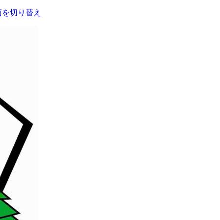
面を切り替え